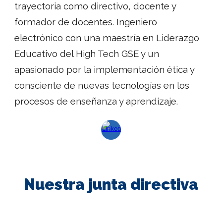
trayectoria como directivo, docente y
formador de docentes. Ingeniero
electrónico con una maestría en Liderazgo
Educativo del High Tech GSE y un
apasionado por la implementación ética y
consciente de nuevas tecnologías en los
procesos de enseñanza y aprendizaje.
Nuestr
a junta directiva