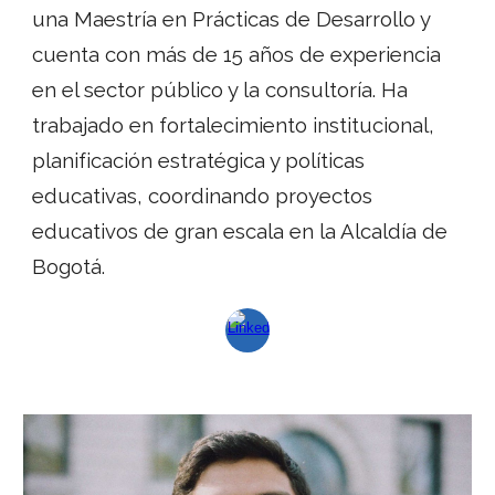
una Maestría en Prácticas de Desarrollo y
cuenta con más de 15 años de experiencia
en el sector público y la consultoría. Ha
trabajado en fortalecimiento institucional,
planificación estratégica y políticas
educativas, coordinando proyectos
educativos de gran escala en la Alcaldía de
Bogotá.