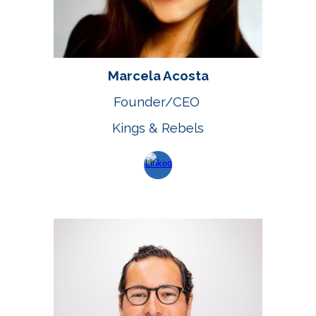
Marcela Acosta
Founder/
CEO
Kings & Rebels