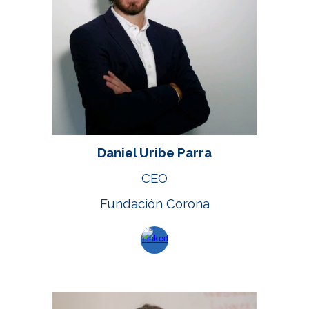
Daniel Uribe
Parra
CEO
Fundación
Corona