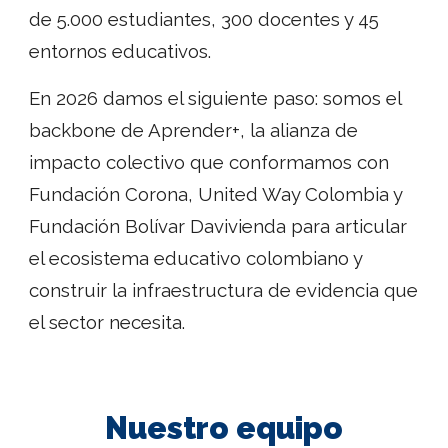
de 5.000 estudiantes, 300 docentes y 45
entornos educativos.
En 2026 damos el siguiente paso: somos el
backbone de Aprender+, la alianza de
impacto colectivo que conformamos con
Fundación Corona, United Way Colombia y
Fundación Bolívar Davivienda para articular
el ecosistema educativo colombiano y
construir la infraestructura de evidencia que
el sector necesita.
Nuestr
o equipo