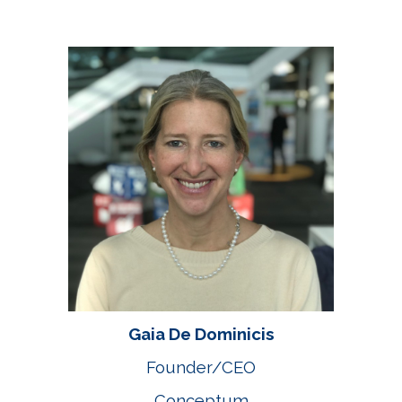
Gaia De Dominicis
Founder/
CEO
Conceptum