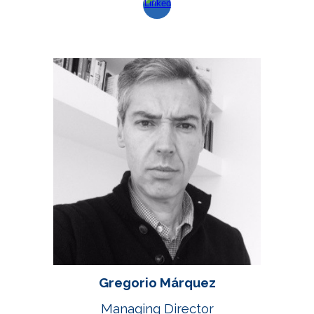
Gregorio Márquez
Managing Director