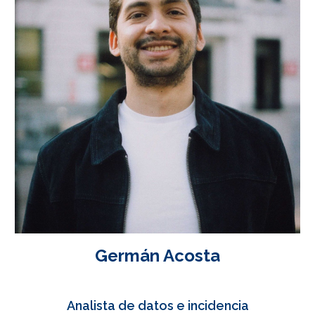
Germán Acosta
Analista de datos e incidencia