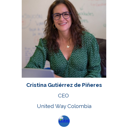
Cristina Gutiérrez de Piñeres
CEO
United Way Colombia