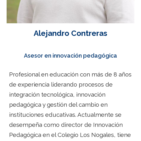
Alejandro Contreras
Asesor en innovación pedagógica
Profesional en educación con más de 8 años
de experiencia liderando procesos de
integración tecnológica, innovación
pedagógica y gestión del cambio en
instituciones educativas. Actualmente se
desempeña como director de Innovación
Pedagógica en el Colegio Los Nogales, tiene