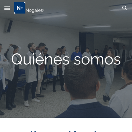
Skip to main content
Skip to navigation