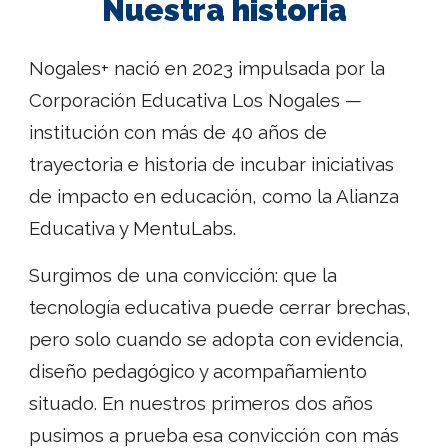
Nuestra historia
Nogales+ nació en 2023 impulsada por la
Corporación Educativa Los Nogales —
institución con más de 40 años de
trayectoria e historia de incubar iniciativas
de impacto en educación, como la Alianza
Educativa y MentuLabs.
Surgimos de una convicción: que la
tecnología educativa puede cerrar brechas,
pero solo cuando se adopta con evidencia,
diseño pedagógico y acompañamiento
situado. En nuestros primeros dos años
pusimos a prueba esa convicción con más