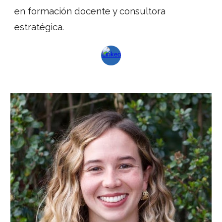
en formación docente y consultora
estratégica.