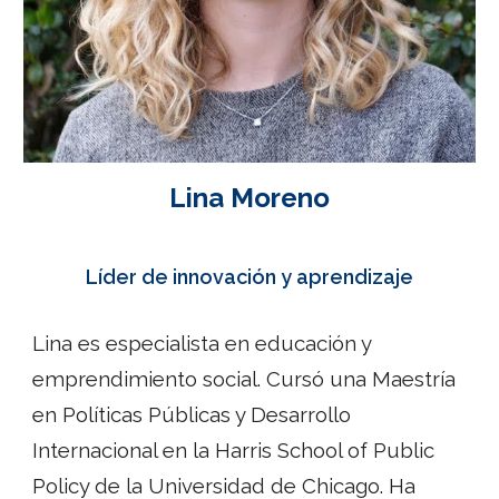
Lina Moreno
Líder de innovación y aprendizaje
Lina es especialista en educación y
emprendimiento social. Cursó una Maestría
en Políticas Públicas y Desarrollo
Internacional en la Harris School of Public
Policy de la Universidad de Chicago. Ha