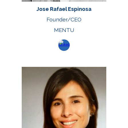
Jose Rafael Espinosa
Founder/CEO
MENTU