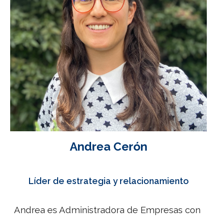
Andrea Cerón
Líder de estrategia y relacionamiento
Andrea es Administradora de Empresas con