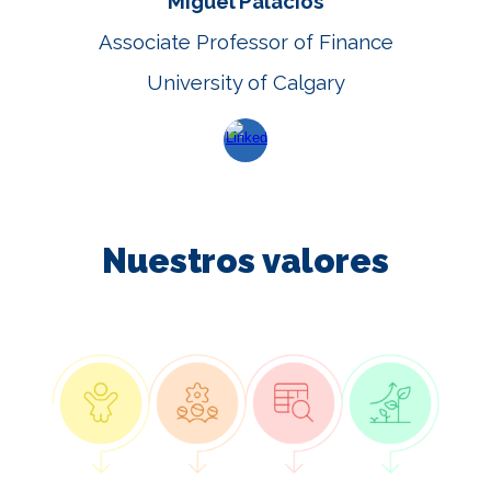
Miguel Palacios
Associate Professor of Finance
University of Calgary
Nuestr
os valores