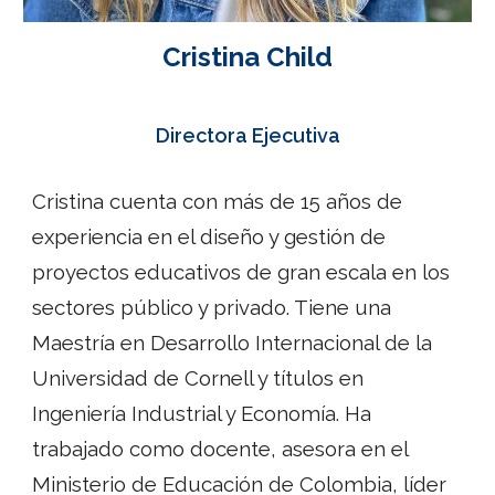
Cristina Child
Directora Ejecutiva
Cristina cuenta con más de 15 años de
experiencia en el diseño y gestión de
proyectos
educativos
de gran escala en los
sectores público y privado. Tiene una
Maestría en Desarrollo Internacional de la
Universidad de Cornell y títulos en
Ingeniería Industrial y Economía. Ha
trabajado como docente, asesora en el
Ministerio de Educación de Colombia, líder