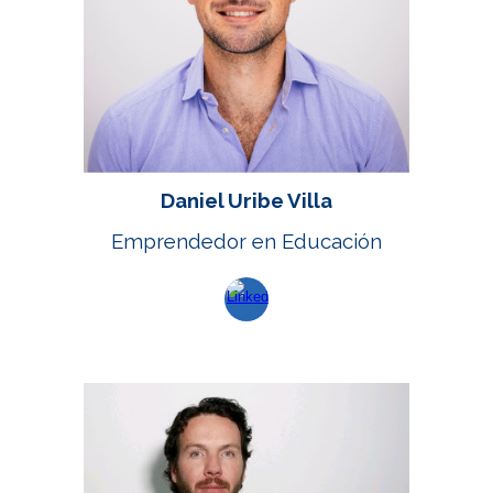
Daniel Uribe Villa
Emprendedor en Educación