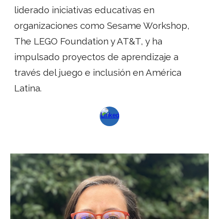
liderado iniciativas educativas en
organizaciones como Sesame Workshop,
The LEGO Foundation y AT&T, y ha
impulsado proyectos de aprendizaje a
través del juego e inclusión en América
Latina.