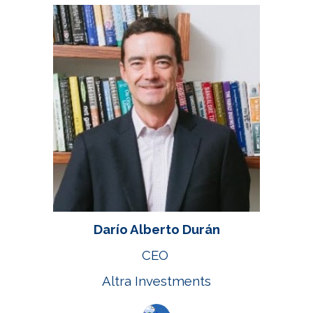
Darío Alberto Durán
CEO
Altra Investments