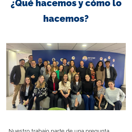
¿Qué hacemos y cómo lo
hacemos?
Nuestro trabajo parte de una pregunta