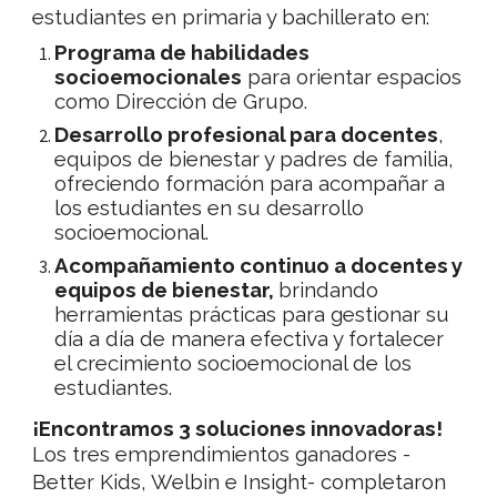
estudiantes en primaria y bachillerato en
:
Programa de habilidades
socioemocionales
para orientar espacios
como Dirección de Grupo.
Desarrollo profesional para docentes
,
equipos de bienestar y padres de familia,
ofreciendo formación para acompañar a
los estudiantes en su desarrollo
socioemocional.
Acompañamiento continuo a docentes y
equipos de bienestar,
brindando
herramientas prácticas para gestionar su
día a día de manera efectiva y fortalecer
el crecimiento socioemocional de los
estudiantes.
¡Encontramos 3 soluciones innovadoras!
Los tres emprendimientos ganadores -
Better Kids, Welbin e Insight- completaron