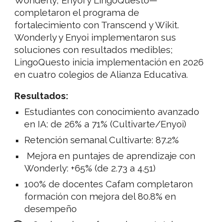
completaron el programa de
fortalecimiento con Transcend y Wikit.
Wonderly y Enyoi implementaron sus
soluciones con resultados medibles;
LingoQuesto inicia implementación en 2026
en cuatro colegios de Alianza Educativa.
Resultados:
Estudiantes con conocimiento avanzado
en IA: de 26% a 71% (Cultivarte/Enyoi)
Retención semanal Cultivarte: 87.2%
Mejora en puntajes de aprendizaje con
Wonderly: +65% (de 2.73 a 4.51)
100% de docentes Cafam completaron
formación con mejora del 80.8% en
desempeño