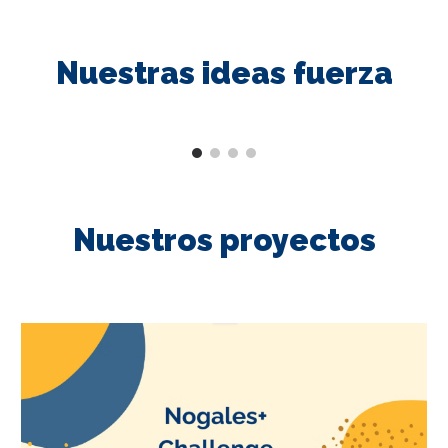
Nuestras ideas fuerza
Nuestros proyectos