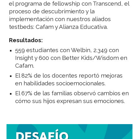
el programa de fellowship con Transcend, el
proceso de descubrimiento y la
implementación con nuestros aliados
testbeds: Cafam y Alianza Educativa.
Resultados:
559 estudiantes con Welbin, 2.349 con
Insight y 600 con Better Kids/Wisdom en
Cafam.
El 82% de los docentes reportó mejoras
en habilidades socioemocionales.
El 67% de las familias observó cambios en
cómo sus hijos expresan sus emociones.