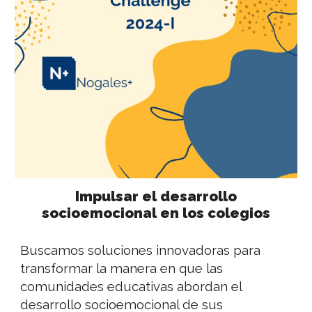
Impulsar el desarrollo
socioemocional en los colegios
Buscamos soluciones innovadoras para
transformar la manera en que las
comunidades educativas abordan el
desarrollo socioemocional de sus