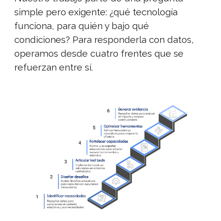
simple pero exigente: ¿qué tecnología
funciona, para quién y bajo qué
condiciones? Para responderla con datos,
operamos desde cuatro frentes que se
refuerzan entre sí.