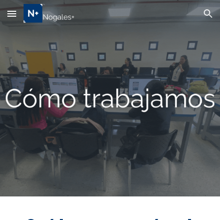
Skip to main content
Skip to navigation