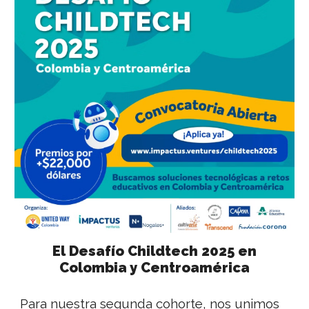
El Desafío Childtech 2025 en
Colombia y Centroamérica
Para nuestra segunda cohorte, nos unimos